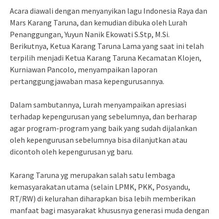
Acara diawali dengan menyanyikan lagu Indonesia Raya dan
Mars Karang Taruna, dan kemudian dibuka oleh Lurah
Penanggungan, Yuyun Nanik Ekowati S.Stp, M.Si.
Berikutnya, Ketua Karang Taruna Lama yang saat ini telah
terpilih menjadi Ketua Karang Taruna Kecamatan Klojen,
Kurniawan Pancolo, menyampaikan laporan
pertanggungjawaban masa kepengurusannya.
Dalam sambutannya, Lurah menyampaikan apresiasi
terhadap kepengurusan yang sebelumnya, dan berharap
agar program-program yang baik yang sudah dijalankan
oleh kepengurusan sebelumnya bisa dilanjutkan atau
dicontoh oleh kepengurusan yg baru.
Karang Taruna yg merupakan salah satu lembaga
kemasyarakatan utama (selain LPMK, PKK, Posyandu,
RT/RW) di kelurahan diharapkan bisa lebih memberikan
manfaat bagi masyarakat khususnya generasi muda dengan