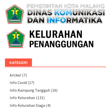
KATEGORI
Artikel
(7)
Info Covid
(17)
Info Kampung Tangguh
(16)
Info Kelurahan
(131)
Info Kelurahan Siaga
(4)