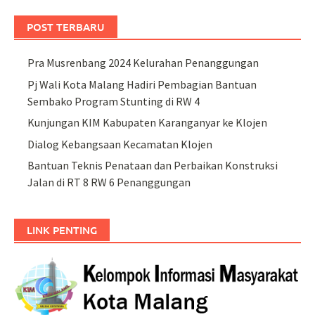
POST TERBARU
Pra Musrenbang 2024 Kelurahan Penanggungan
Pj Wali Kota Malang Hadiri Pembagian Bantuan
Sembako Program Stunting di RW 4
Kunjungan KIM Kabupaten Karanganyar ke Klojen
Dialog Kebangsaan Kecamatan Klojen
Bantuan Teknis Penataan dan Perbaikan Konstruksi
Jalan di RT 8 RW 6 Penanggungan
LINK PENTING