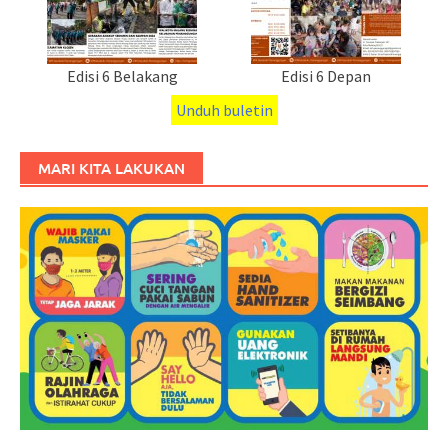
Edisi 6 Belakang
Edisi 6 Depan
Unduh buletin
MARI KITA LAKUKAN