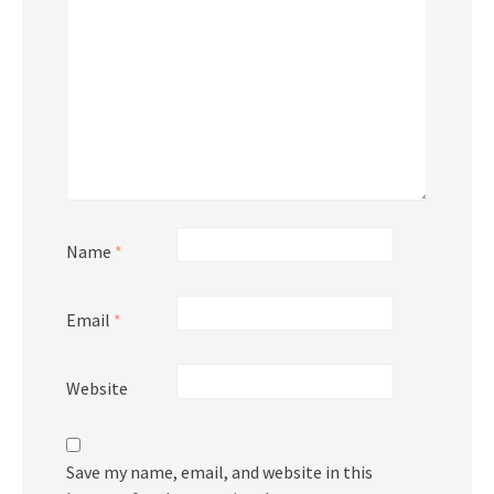
Name
*
Email
*
Website
Save my name, email, and website in this