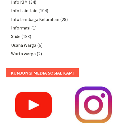
Info KIM
(34)
Info Lain-lain
(104)
Info Lembaga Kelurahan
(28)
Informasi
(1)
Slide
(183)
Usaha Warga
(6)
Warta warga
(2)
KUNJUNGI MEDIA SOSIAL KAMI