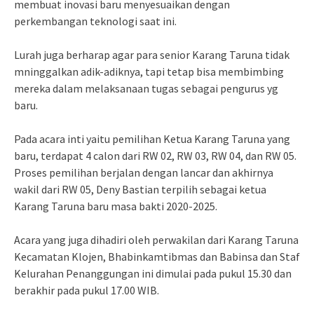
membuat inovasi baru menyesuaikan dengan
perkembangan teknologi saat ini.
Lurah juga berharap agar para senior Karang Taruna tidak
mninggalkan adik-adiknya, tapi tetap bisa membimbing
mereka dalam melaksanaan tugas sebagai pengurus yg
baru.
Pada acara inti yaitu pemilihan Ketua Karang Taruna yang
baru, terdapat 4 calon dari RW 02, RW 03, RW 04, dan RW 05.
Proses pemilihan berjalan dengan lancar dan akhirnya
wakil dari RW 05, Deny Bastian terpilih sebagai ketua
Karang Taruna baru masa bakti 2020-2025.
Acara yang juga dihadiri oleh perwakilan dari Karang Taruna
Kecamatan Klojen, Bhabinkamtibmas dan Babinsa dan Staf
Kelurahan Penanggungan ini dimulai pada pukul 15.30 dan
berakhir pada pukul 17.00 WIB.