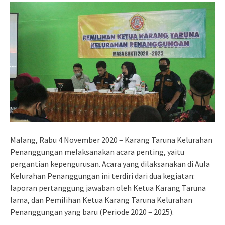
Malang, Rabu 4 November 2020 – Karang Taruna Kelurahan
Penanggungan melaksanakan acara penting, yaitu
pergantian kepengurusan. Acara yang dilaksanakan di Aula
Kelurahan Penanggungan ini terdiri dari dua kegiatan:
laporan pertanggung jawaban oleh Ketua Karang Taruna
lama, dan Pemilihan Ketua Karang Taruna Kelurahan
Penanggungan yang baru (Periode 2020 – 2025).