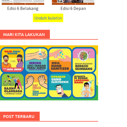
Edisi 6 Belakang
Edisi 6 Depan
Unduh buletin
MARI KITA LAKUKAN
POST TERBARU