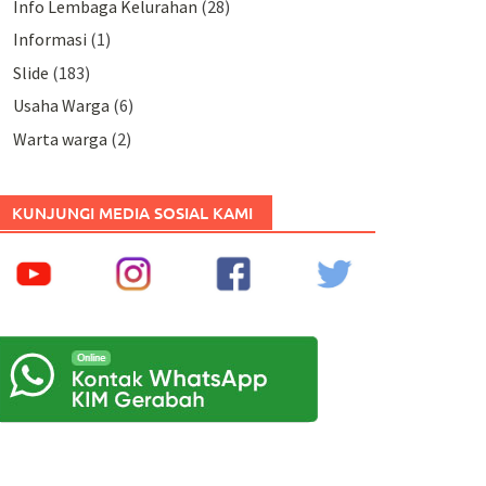
Info Lembaga Kelurahan
(28)
Informasi
(1)
Slide
(183)
Usaha Warga
(6)
Warta warga
(2)
KUNJUNGI MEDIA SOSIAL KAMI