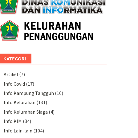
KATEGORI
Artikel
(7)
Info Covid
(17)
Info Kampung Tangguh
(16)
Info Kelurahan
(131)
Info Kelurahan Siaga
(4)
Info KIM
(34)
Info Lain-lain
(104)