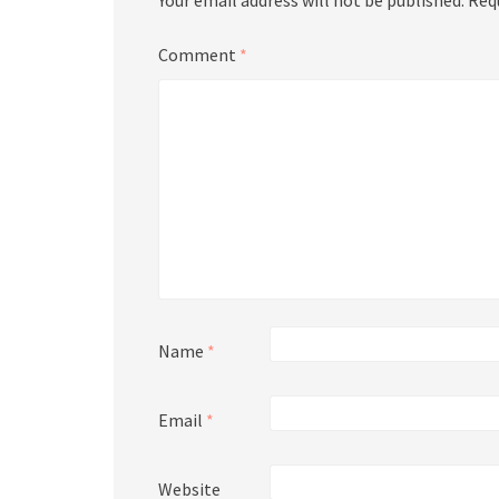
Comment
*
Name
*
Email
*
Website