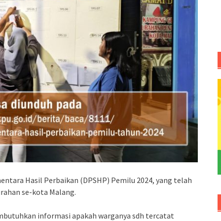
entara Hasil Perbaikan (DPSHP) Pemilu 2024, yang telah
rahan se-kota Malang.
butuhkan informasi apakah warganya sdh tercatat