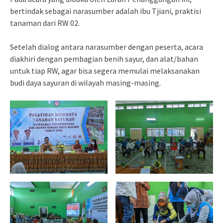
bertindak sebagai narasumber adalah ibu Tjiani, praktisi
tanaman dari RW 02.
Setelah dialog antara narasumber dengan peserta, acara
diakhiri dengan pembagian benih sayur, dan alat/bahan
untuk tiap RW, agar bisa segera memulai melaksanakan
budi daya sayuran di wilayah masing-masing.