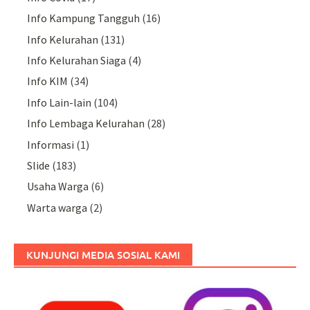
Info Kampung Tangguh
(16)
Info Kelurahan
(131)
Info Kelurahan Siaga
(4)
Info KIM
(34)
Info Lain-lain
(104)
Info Lembaga Kelurahan
(28)
Informasi
(1)
Slide
(183)
Usaha Warga
(6)
Warta warga
(2)
KUNJUNGI MEDIA SOSIAL KAMI