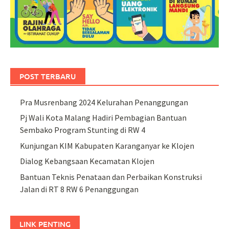
POST TERBARU
Pra Musrenbang 2024 Kelurahan Penanggungan
Pj Wali Kota Malang Hadiri Pembagian Bantuan
Sembako Program Stunting di RW 4
Kunjungan KIM Kabupaten Karanganyar ke Klojen
Dialog Kebangsaan Kecamatan Klojen
Bantuan Teknis Penataan dan Perbaikan Konstruksi
Jalan di RT 8 RW 6 Penanggungan
LINK PENTING