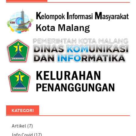
KATEGORI
Artikel
(7)
Info Covid
(17)