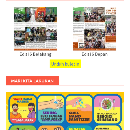
Edisi 6 Belakang
Edisi 6 Depan
Unduh buletin
MARI KITA LAKUKAN