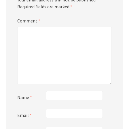
Required fields are marked
*
Comment
*
Name
*
Email
*