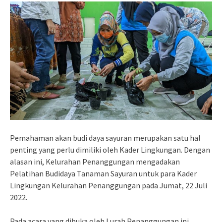
Pemahaman akan budi daya sayuran merupakan satu hal
penting yang perlu dimiliki oleh Kader Lingkungan. Dengan
alasan ini, Kelurahan Penanggungan mengadakan
Pelatihan Budidaya Tanaman Sayuran untuk para Kader
Lingkungan Kelurahan Penanggungan pada Jumat, 22 Juli
2022.
Pada acara yang dibuka oleh Lurah Penanggungan ini,