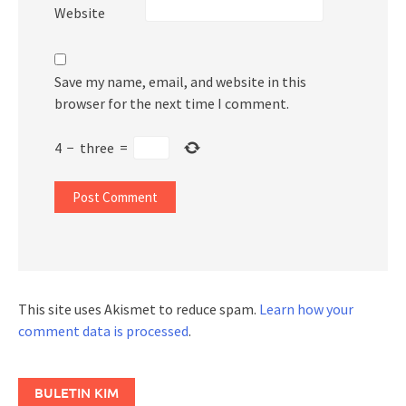
Website
Save my name, email, and website in this
browser for the next time I comment.
4
−
three
=
This site uses Akismet to reduce spam.
Learn how your
comment data is processed
.
BULETIN KIM