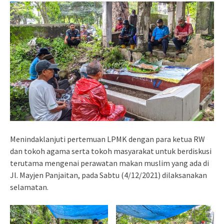
Menindaklanjuti pertemuan LPMK dengan para ketua RW
dan tokoh agama serta tokoh masyarakat untuk berdiskusi
terutama mengenai perawatan makan muslim yang ada di
Jl. Mayjen Panjaitan, pada Sabtu (4/12/2021) dilaksanakan
selamatan.