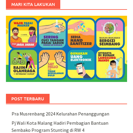
MARI KITA LAKUKAN
POST TERBARU
Pra Musrenbang 2024 Kelurahan Penanggungan
Pj Wali Kota Malang Hadiri Pembagian Bantuan
Sembako Program Stunting di RW 4