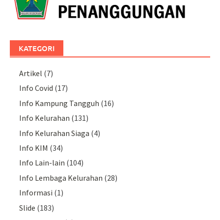
KATEGORI
Artikel
(7)
Info Covid
(17)
Info Kampung Tangguh
(16)
Info Kelurahan
(131)
Info Kelurahan Siaga
(4)
Info KIM
(34)
Info Lain-lain
(104)
Info Lembaga Kelurahan
(28)
Informasi
(1)
Slide
(183)