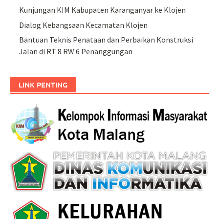
Kunjungan KIM Kabupaten Karanganyar ke Klojen
Dialog Kebangsaan Kecamatan Klojen
Bantuan Teknis Penataan dan Perbaikan Konstruksi
Jalan di RT 8 RW 6 Penanggungan
LINK PENTING