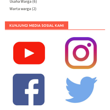
Usaha Warga
(6)
Warta warga
(2)
KUNJUNGI MEDIA SOSIAL KAMI