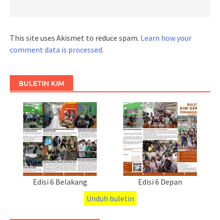
This site uses Akismet to reduce spam.
Learn how your
comment data is processed
.
BULETIN KIM
Edisi 6 Belakang
Edisi 6 Depan
Unduh buletin