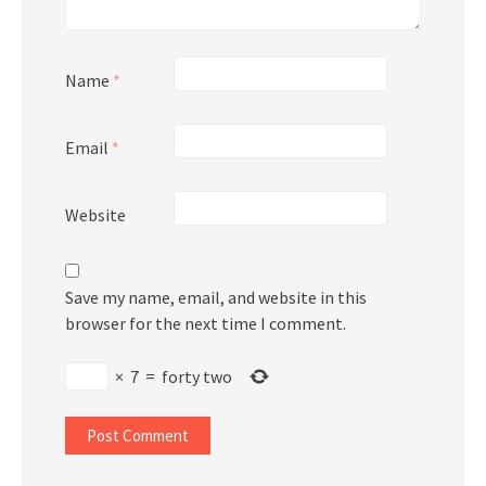
Name
*
Email
*
Website
Save my name, email, and website in this
browser for the next time I comment.
×
7
=
forty two