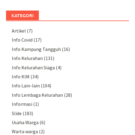
KATEGORI
Artikel
(7)
Info Covid
(17)
Info Kampung Tangguh
(16)
Info Kelurahan
(131)
Info Kelurahan Siaga
(4)
Info KIM
(34)
Info Lain-lain
(104)
Info Lembaga Kelurahan
(28)
Informasi
(1)
Slide
(183)
Usaha Warga
(6)
Warta warga
(2)