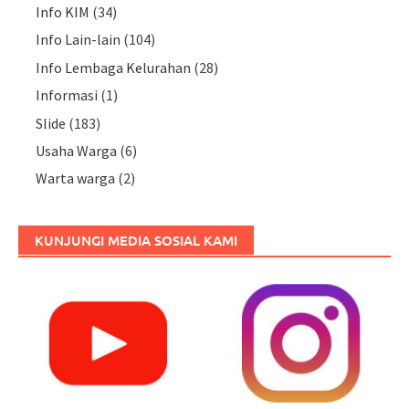
Info KIM
(34)
Info Lain-lain
(104)
Info Lembaga Kelurahan
(28)
Informasi
(1)
Slide
(183)
Usaha Warga
(6)
Warta warga
(2)
KUNJUNGI MEDIA SOSIAL KAMI