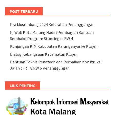
POST TERBARU
Pra Musrenbang 2024 Kelurahan Penanggungan
Pj Wali Kota Malang Hadiri Pembagian Bantuan
Sembako Program Stunting di RW 4
Kunjungan KIM Kabupaten Karanganyar ke Klojen
Dialog Kebangsaan Kecamatan Klojen
Bantuan Teknis Penataan dan Perbaikan Konstruksi
Jalan di RT 8 RW 6 Penanggungan
LINK PENTING