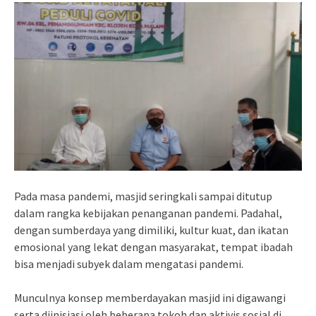
Pada masa pandemi, masjid seringkali sampai ditutup
dalam rangka kebijakan penanganan pandemi. Padahal,
dengan sumberdaya yang dimiliki, kultur kuat, dan ikatan
emosional yang lekat dengan masyarakat, tempat ibadah
bisa menjadi subyek dalam mengatasi pandemi.
Munculnya konsep memberdayakan masjid ini digawangi
serta diinisiasi oleh beberapa tokoh dan aktivis sosial di