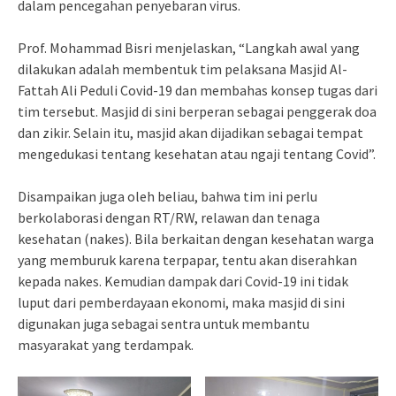
dalam pencegahan penyebaran virus.
Prof. Mohammad Bisri menjelaskan, “Langkah awal yang
dilakukan adalah membentuk tim pelaksana Masjid Al-
Fattah Ali Peduli Covid-19 dan membahas konsep tugas dari
tim tersebut. Masjid di sini berperan sebagai penggerak doa
dan zikir. Selain itu, masjid akan dijadikan sebagai tempat
mengedukasi tentang kesehatan atau ngaji tentang Covid”.
Disampaikan juga oleh beliau, bahwa tim ini perlu
berkolaborasi dengan RT/RW, relawan dan tenaga
kesehatan (nakes). Bila berkaitan dengan kesehatan warga
yang memburuk karena terpapar, tentu akan diserahkan
kepada nakes. Kemudian dampak dari Covid-19 ini tidak
luput dari pemberdayaan ekonomi, maka masjid di sini
digunakan juga sebagai sentra untuk membantu
masyarakat yang terdampak.