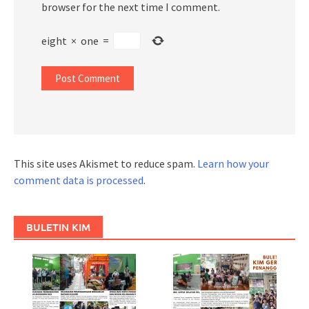
browser for the next time I comment.
eight
×
one
=
This site uses Akismet to reduce spam.
Learn how your
comment data is processed
.
BULETIN KIM