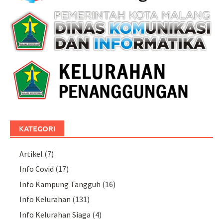
KATEGORI
Artikel
(7)
Info Covid
(17)
Info Kampung Tangguh
(16)
Info Kelurahan
(131)
Info Kelurahan Siaga
(4)