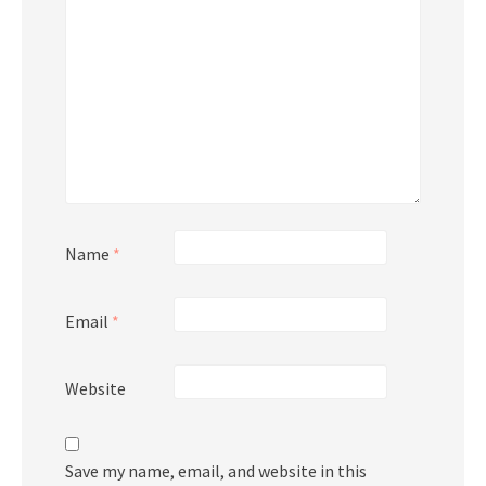
Name
*
Email
*
Website
Save my name, email, and website in this