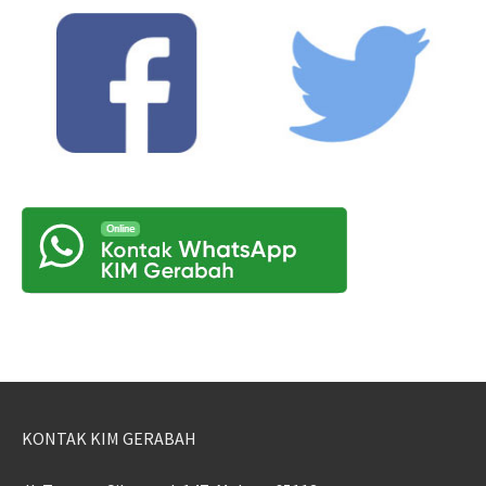
KONTAK KIM GERABAH