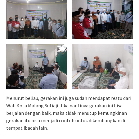
Menurut beliau, gerakan ini juga sudah mendapat restu dari
Wali Kota Malang Sutiaji. Jika nantinya gerakan ini bisa
berjalan dengan baik, maka tidak menutup kemungkinan
gerakan itu bisa menjadi contoh untuk dikembangkan di
tempat ibadah lain.