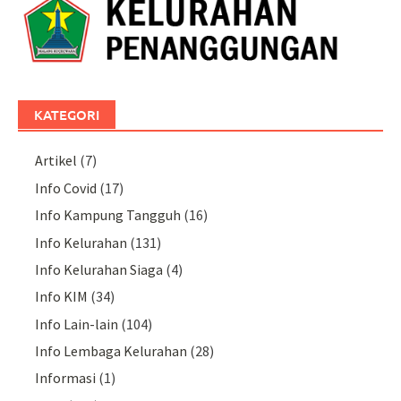
KATEGORI
Artikel
(7)
Info Covid
(17)
Info Kampung Tangguh
(16)
Info Kelurahan
(131)
Info Kelurahan Siaga
(4)
Info KIM
(34)
Info Lain-lain
(104)
Info Lembaga Kelurahan
(28)
Informasi
(1)