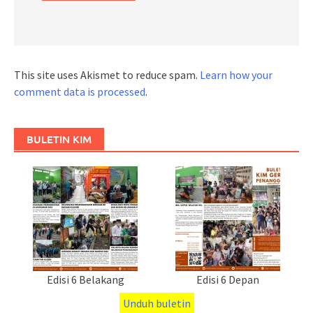
This site uses Akismet to reduce spam.
Learn how your
comment data is processed
.
BULETIN KIM
Edisi 6 Belakang
Edisi 6 Depan
Unduh buletin