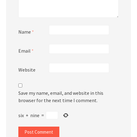
Name
*
Email
*
Website
Save my name, email, and website in this
browser for the next time I comment.
six
+
nine
=