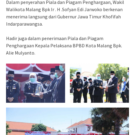
Dalam penyerahan Piala dan Piagam Penghargaan, Wakil
Walikota Malang Bpk Ir . H .Sofyan Edi Jarwoko berkenan
menerima langsung dari Gubernur Jawa Timur Khofifah
Indarparawangsa.
Hadir juga dalam penerimaan Piala dan Piagam
Penghargaan Kepala Pelaksana BPBD Kota Malang Bpk.
Alie Mulyanto.