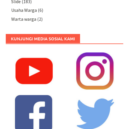
Slide
(183)
Usaha Warga
(6)
Warta warga
(2)
KUNJUNGI MEDIA SOSIAL KAMI