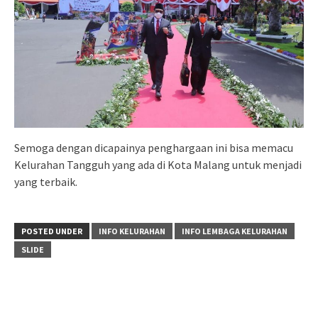
Semoga dengan dicapainya penghargaan ini bisa memacu
Kelurahan Tangguh yang ada di Kota Malang untuk menjadi
yang terbaik.
POSTED UNDER
INFO KELURAHAN
INFO LEMBAGA KELURAHAN
SLIDE