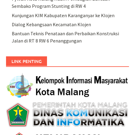
Sembako Program Stunting di RW 4
Kunjungan KIM Kabupaten Karanganyar ke Klojen
Dialog Kebangsaan Kecamatan Klojen
Bantuan Teknis Penataan dan Perbaikan Konstruksi
Jalan di RT 8 RW 6 Penanggungan
LINK PENTING