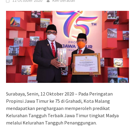
12 October 2020
KIM Gerabah
Surabaya, Senin, 12 Oktober 2020 – Pada Peringatan
Propinsi Jawa Timur ke 75 di Grahadi, Kota Malang
mendapatkan penghargaan memperoleh predikat
Kelurahan Tangguh Terbaik Jawa Timur tingkat Madya
melalui Kelurahan Tangguh Penanggungan.