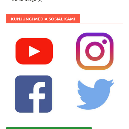
KUNJUNGI MEDIA SOSIAL KAMI