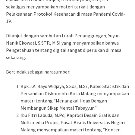
sekaligus menyampaikan materi terkait dengan
Pelaksanaan Protokol Kesehatan di masa Pandemi Covid-
19.
Dilanjut dengan sambutan Lurah Penanggungan, Yuyun
Nanik Ekowati, S.STP., M.SI yang menyampaikan bahwa
Pengetahuan tentang digital sangat diperlukan di masa
sekarang.
Bertindak sebagai narasumber:
Bpk J.A. Bayu Widjaya, S.Sos, M.Si , Kabid Statistik dan
Persandian Diskominfo Kota Malang menyampaikan
materi tentang “Menangkal Hoax Dengan
Membangun Sikap Mental Tabayyun”
Ibu Fitri Labuda, M.Pd, Kaprodi Desain Grafis dan
Multimedia Probis, Pusat Bisnis Universitas Negeri
Malang menyampaikan materi tentang “Konten