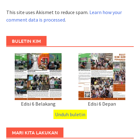
This site uses Akismet to reduce spam.
Learn how your
comment data is processed
.
BULETIN KIM
Edisi 6 Belakang
Edisi 6 Depan
Unduh buletin
MARI KITA LAKUKAN