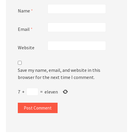
Name
*
Email
*
Website
Save my name, email, and website in this
browser for the next time I comment.
7
+
=
eleven