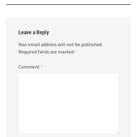
Leave a Reply
Your email address will not be published.
Required fields are marked
*
Comment
*