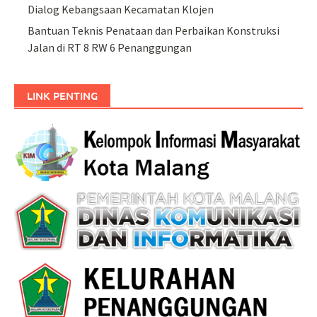
Dialog Kebangsaan Kecamatan Klojen
Bantuan Teknis Penataan dan Perbaikan Konstruksi
Jalan di RT 8 RW 6 Penanggungan
LINK PENTING