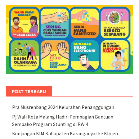
POST TERBARU
Pra Musrenbang 2024 Kelurahan Penanggungan
Pj Wali Kota Malang Hadiri Pembagian Bantuan
Sembako Program Stunting di RW 4
Kunjungan KIM Kabupaten Karanganyar ke Klojen