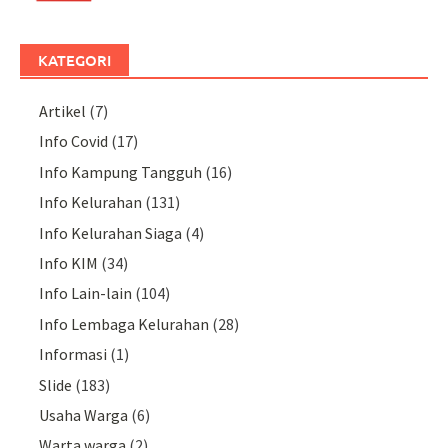
KATEGORI
Artikel
(7)
Info Covid
(17)
Info Kampung Tangguh
(16)
Info Kelurahan
(131)
Info Kelurahan Siaga
(4)
Info KIM
(34)
Info Lain-lain
(104)
Info Lembaga Kelurahan
(28)
Informasi
(1)
Slide
(183)
Usaha Warga
(6)
Warta warga
(2)