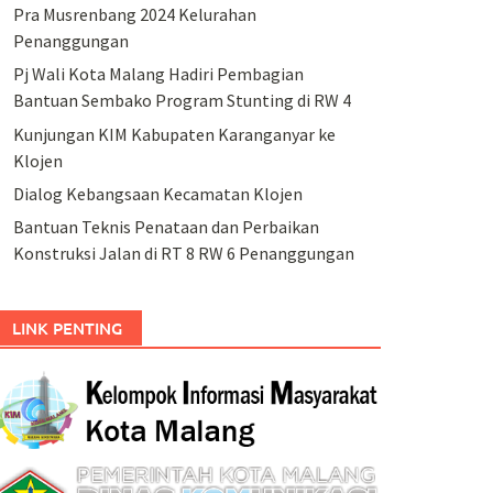
Pra Musrenbang 2024 Kelurahan
Penanggungan
Pj Wali Kota Malang Hadiri Pembagian
Bantuan Sembako Program Stunting di RW 4
Kunjungan KIM Kabupaten Karanganyar ke
Klojen
Dialog Kebangsaan Kecamatan Klojen
Bantuan Teknis Penataan dan Perbaikan
Konstruksi Jalan di RT 8 RW 6 Penanggungan
LINK PENTING