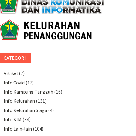
KATEGORI
Artikel
(7)
Info Covid
(17)
Info Kampung Tangguh
(16)
Info Kelurahan
(131)
Info Kelurahan Siaga
(4)
Info KIM
(34)
Info Lain-lain
(104)