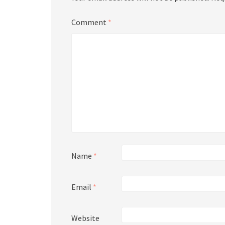
Comment
*
Name
*
Email
*
Website