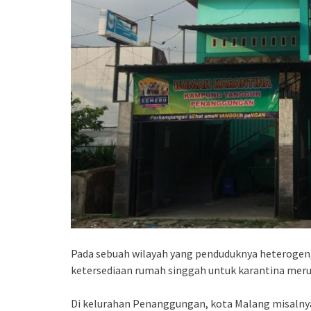
Pada sebuah wilayah yang penduduknya heterogen
ketersediaan rumah singgah untuk karantina meru
Di kelurahan Penanggungan, kota Malang misalnya,