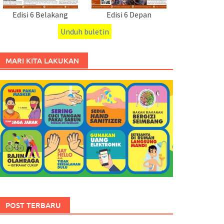
Edisi 6 Belakang
Edisi 6 Depan
Unduh buletin
MARI KITA LAKUKAN
POST TERBARU