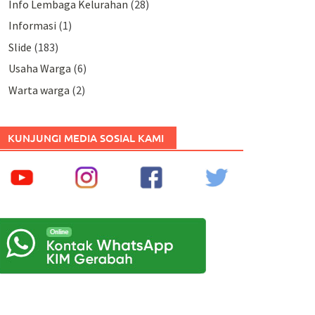
Info Lembaga Kelurahan
(28)
Informasi
(1)
Slide
(183)
Usaha Warga
(6)
Warta warga
(2)
KUNJUNGI MEDIA SOSIAL KAMI