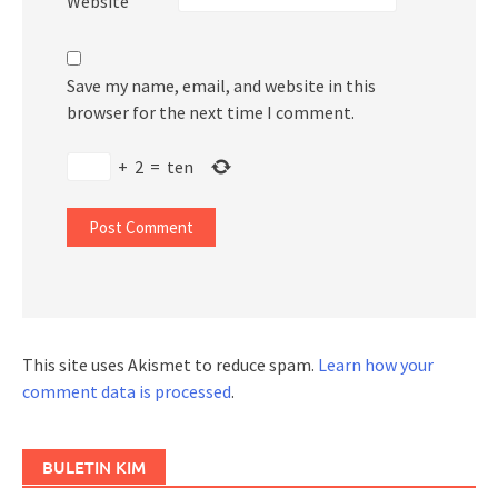
Website
Save my name, email, and website in this
browser for the next time I comment.
+
2
=
ten
This site uses Akismet to reduce spam.
Learn how your
comment data is processed
.
BULETIN KIM