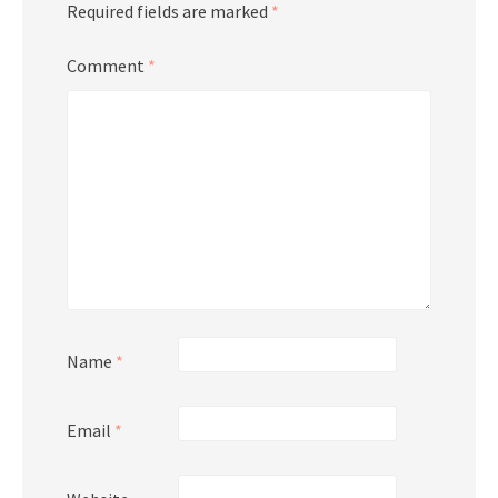
Required fields are marked
*
Comment
*
Name
*
Email
*