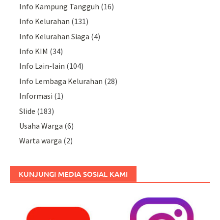
Info Kampung Tangguh
(16)
Info Kelurahan
(131)
Info Kelurahan Siaga
(4)
Info KIM
(34)
Info Lain-lain
(104)
Info Lembaga Kelurahan
(28)
Informasi
(1)
Slide
(183)
Usaha Warga
(6)
Warta warga
(2)
KUNJUNGI MEDIA SOSIAL KAMI