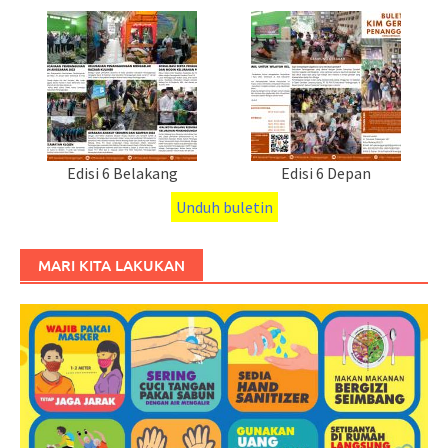
Edisi 6 Belakang
Edisi 6 Depan
Unduh buletin
MARI KITA LAKUKAN