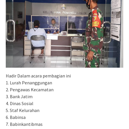
Hadir Dalam acara pembagian ini
1. Lurah Penanggungan
2. Pengawas Kecamatan
3. Bank Jatim
4. Dinas Sosial
5. Staf Kelurahan
6. Babinsa
7. Babinkantibmas