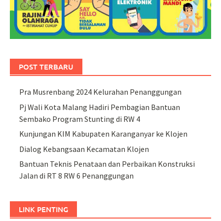
POST TERBARU
Pra Musrenbang 2024 Kelurahan Penanggungan
Pj Wali Kota Malang Hadiri Pembagian Bantuan
Sembako Program Stunting di RW 4
Kunjungan KIM Kabupaten Karanganyar ke Klojen
Dialog Kebangsaan Kecamatan Klojen
Bantuan Teknis Penataan dan Perbaikan Konstruksi
Jalan di RT 8 RW 6 Penanggungan
LINK PENTING