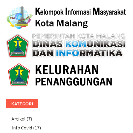
KATEGORI
Artikel
(7)
Info Covid
(17)