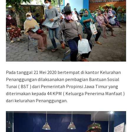
Pada tanggal 21 Mei 2020 bertempat di kantor Kelurahan
Penanggungan dilaksanakan pembagian Bantuan Sosial
Tunai ( BST ) dari Pemerintah Propinsi Jawa Timur yang
diterimakan kepada 44 KPM ( Keluarga Penerima Manfaat )
dari kelurahan Penanggungan.